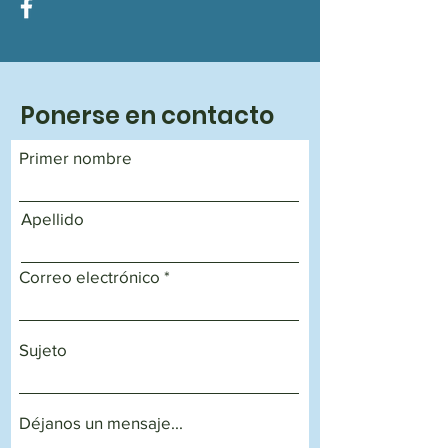
Ponerse en contacto
Primer nombre
Apellido
Correo electrónico
Sujeto
Déjanos un mensaje...