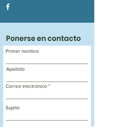
Ponerse en contacto
Primer nombre
Apellido
Correo electrónico
Sujeto
Déjanos un mensaje...