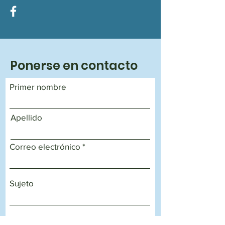
Ponerse en contacto
Primer nombre
Apellido
Correo electrónico
Sujeto
Déjanos un mensaje...